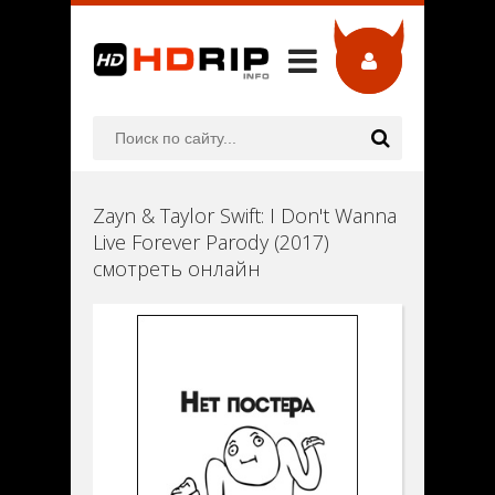
Zayn & Taylor Swift: I Don't Wanna
Live Forever Parody (2017)
смотреть онлайн