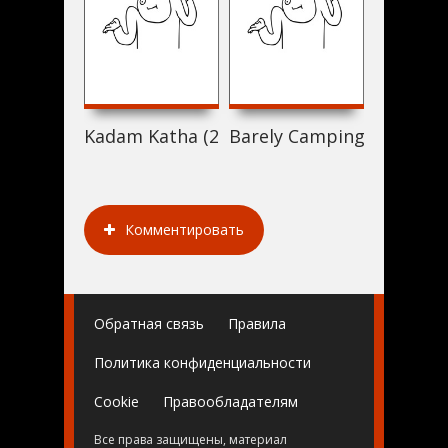
Kadam Katha (2017)
Barely Camping (2017)
Verborge
Комментировать
Обратная связь
Правила
Политика конфиденциальности
Cookie
Правообладателям
Все права защищены, материал