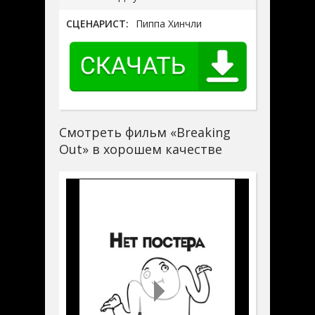
СЦЕНАРИСТ:
Пиппа Хинчли
Смотреть фильм «Breaking
Out» в хорошем качестве