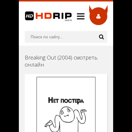
Breaking Out (2004) смотреть
онлайн