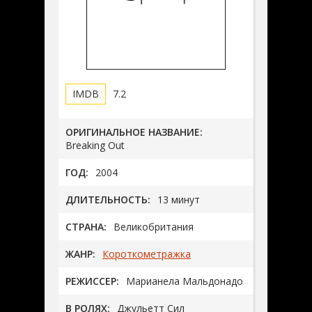
7.2
ОРИГИНАЛЬНОЕ НАЗВАНИЕ:
Breaking Out
ГОД:
2004
ДЛИТЕЛЬНОСТЬ:
13 минут
СТРАНА:
Великобритания
ЖАНР:
Короткометражка
РЕЖИССЕР:
Марианела Мальдонадо
В РОЛЯХ:
Джульетт Сил