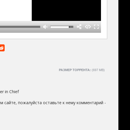
РАЗМЕР ТОРРЕНТА:
(697 MB)
 in Chief
м сайте, пожалуйста оставьте к нему комментарий -