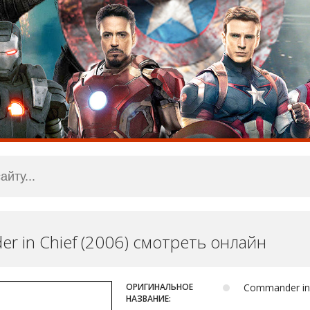
r in Chief (2006) смотреть онлайн
ОРИГИНАЛЬНОЕ
Commander in
НАЗВАНИЕ: