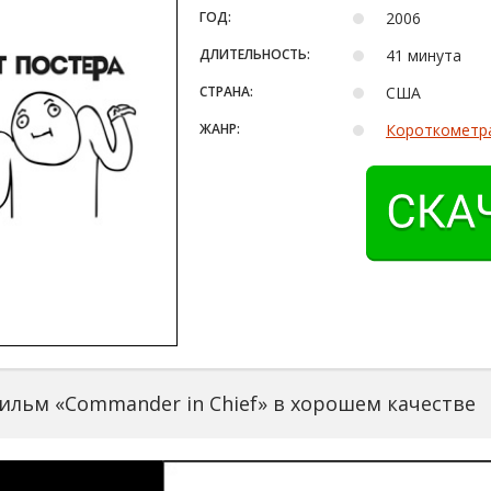
ГОД:
2006
ДЛИТЕЛЬНОСТЬ:
41 минута
СТРАНА:
США
ЖАНР:
Короткометр
ильм «Commander in Chief» в хорошем качестве