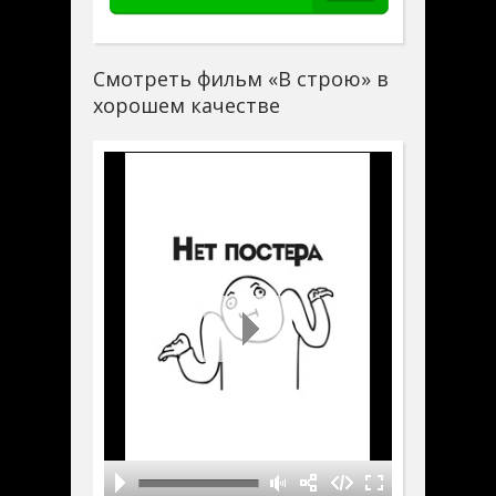
Смотреть фильм «В строю» в
хорошем качестве