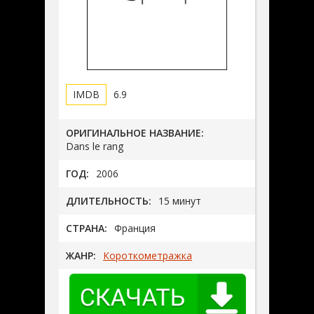
6.9
ОРИГИНАЛЬНОЕ НАЗВАНИЕ:
Dans le rang
ГОД:
2006
ДЛИТЕЛЬНОСТЬ:
15 минут
СТРАНА:
Франция
ЖАНР:
Короткометражка