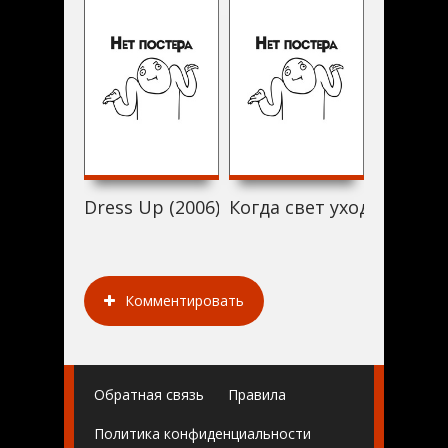
Dress Up (2006)
Когда свет уходит (2006)
Arm (200
Комментировать
Обратная связь
Правила
Политика конфиденциальности