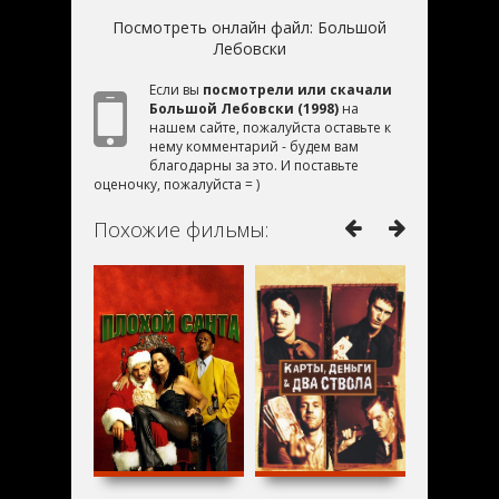
Посмотреть онлайн файл:
Большой
Лебовски
Если вы
посмотрели или скачали
Большой Лебовски (1998)
на
нашем сайте, пожалуйста оставьте к
нему комментарий - будем вам
благодарны за это. И поставьте
оценочку, пожалуйста = )
Похожие фильмы: