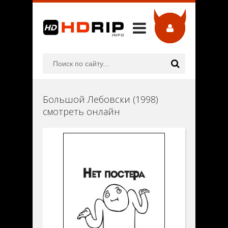
Большой Лебовски (1998)
смотреть онлайн