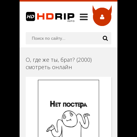
О, где же ты, брат? (2000)
смотреть онлайн