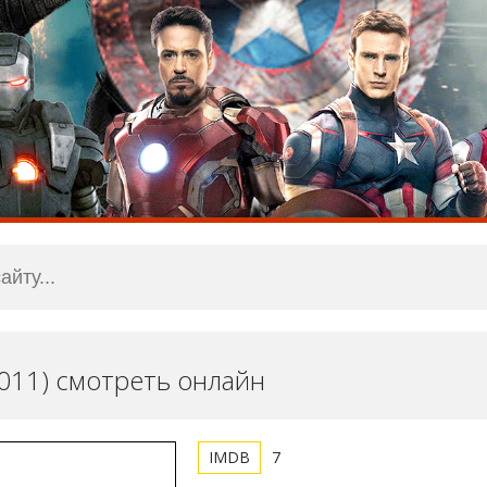
2011) смотреть онлайн
7