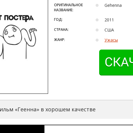
ОРИГИНАЛЬНОЕ
Gehenna
НАЗВАНИЕ:
ГОД:
2011
СТРАНА:
США
ЖАНР:
Ужасы
ильм «Геенна» в хорошем качестве