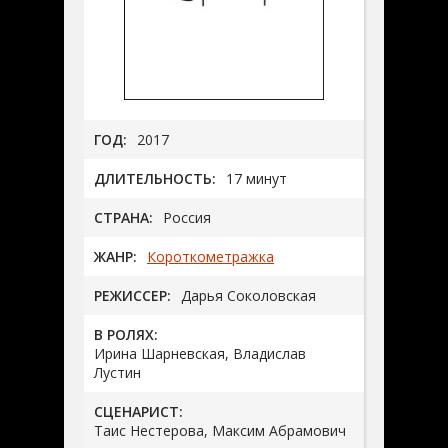
ГОД:
2017
ДЛИТЕЛЬНОСТЬ:
17 минут
СТРАНА:
Россия
ЖАНР:
Короткометражка
РЕЖИССЕР:
Дарья Соколовская
В РОЛЯХ:
Ирина Шарневская, Владислав
Лустин
СЦЕНАРИСТ:
Таис Нестерова, Максим Абрамович