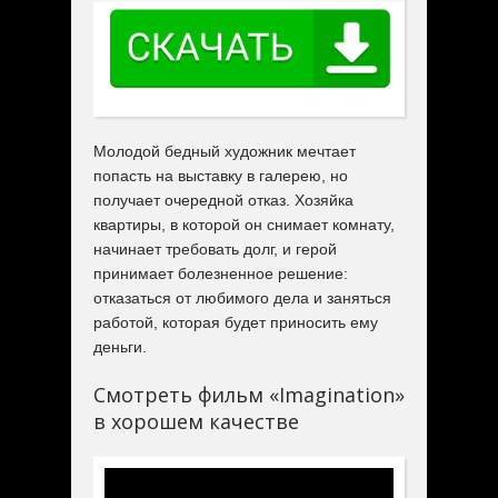
Молодой бедный художник мечтает
попасть на выставку в галерею, но
получает очередной отказ. Хозяйка
квартиры, в которой он снимает комнату,
начинает требовать долг, и герой
принимает болезненное решение:
отказаться от любимого дела и заняться
работой, которая будет приносить ему
деньги.
Смотреть фильм «Imagination»
в хорошем качестве