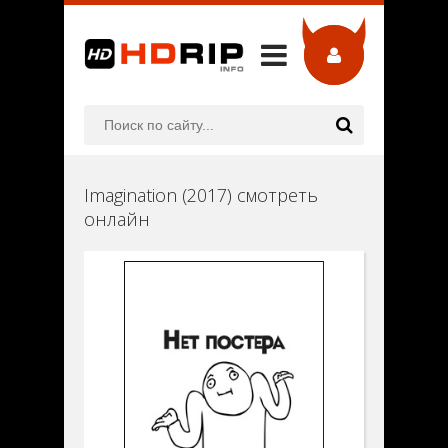
Imagination (2017) смотреть
онлайн